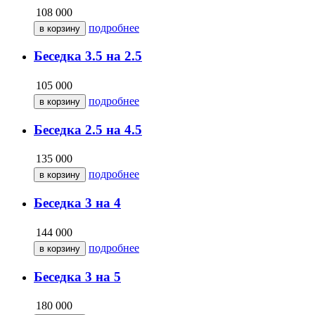
108 000
подробнее
Беседка 3.5 на 2.5
105 000
подробнее
Беседка 2.5 на 4.5
135 000
подробнее
Беседка 3 на 4
144 000
подробнее
Беседка 3 на 5
180 000