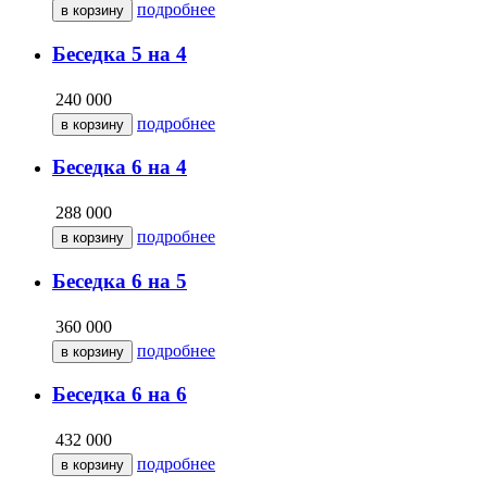
подробнее
Беседка 5 на 4
240 000
подробнее
Беседка 6 на 4
288 000
подробнее
Беседка 6 на 5
360 000
подробнее
Беседка 6 на 6
432 000
подробнее