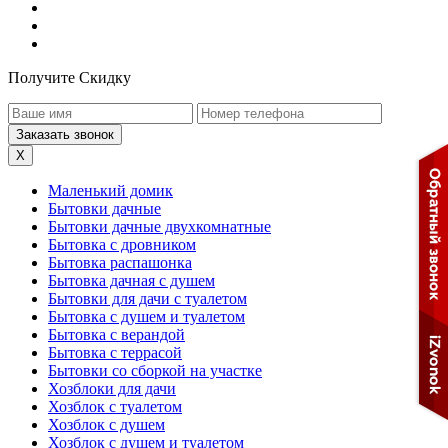
Получите Скидку
X
Маленький домик
Бытовки дачные
Бытовки дачные двухкомнатные
Бытовка с дровником
Бытовка распашонка
Бытовка дачная с душем
Бытовки для дачи с туалетом
Бытовка с душем и туалетом
Бытовка с верандой
Бытовка с террасой
Бытовки со сборкой на участке
Хозблоки для дачи
Хозблок с туалетом
Хозблок с душем
Хозблок с душем и туалетом