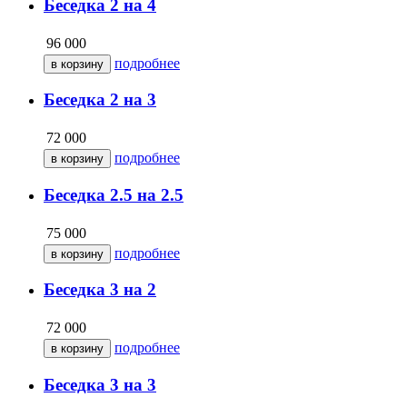
Беседка 2 на 4
96 000
подробнее
Беседка 2 на 3
72 000
подробнее
Беседка 2.5 на 2.5
75 000
подробнее
Беседка 3 на 2
72 000
подробнее
Беседка 3 на 3