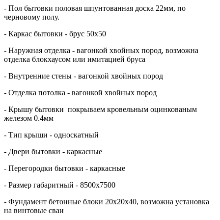
- Пол бытовки половая шпунтованная доска 22мм, по
черновому полу.
- Каркас бытовки - брус 50х50
- Наружная отделка - вагонкой хвойных пород, возможна
отделка блокхаусом или имитацией бруса
- Внутренние стены - вагонкой хвойных пород
- Отделка потолка - вагонкой хвойных пород
- Крышу бытовки покрываем кровельным оцинкованым
железом 0.4мм
- Тип крыши - односкатный
- Двери бытовки - каркасные
- Перегородки бытовки - каркасные
- Размер габаритный - 8500х7500
- Фундамент бетонные блоки 20х20х40, возможна установка
на винтовые сваи