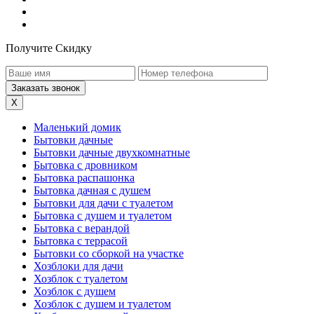
Получите Скидку
X
Маленький домик
Бытовки дачные
Бытовки дачные двухкомнатные
Бытовка с дровником
Бытовка распашонка
Бытовка дачная с душем
Бытовки для дачи с туалетом
Бытовка с душем и туалетом
Бытовка с верандой
Бытовка с террасой
Бытовки со сборкой на участке
Хозблоки для дачи
Хозблок с туалетом
Хозблок с душем
Хозблок с душем и туалетом