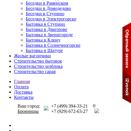
Беседки в Раменском
Беседки в Домодедово
Беседки в Ступино
Беседки в Электрогорске
Бытовка в Ступино
Бытовка в Дмитрове
Бытовка в Звенигороде
Бытовка в Клину
Бытовка в Солнечногорске
Бытовка в Шатуре
Жилые вагончики
Строительство бытовок
Строительство хозблока
Строительство сарая
Главная
Оплата
Доставка
Контакты
0
Ваш город:
+7 (499) 394-33-21
Бронницы
+7 (929) 672-63-27