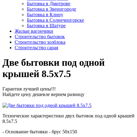
Бытовка в Дмитрове
Бытовка в Звенигороде
Бытовка в Клину
Бытовка в Солнечногорске
Бытовка в Шатуре
Жилые вагончики
Строительство бытовок
Строительство хозблока
Строительство сарая
Две бытовки под одной
крышей 8.5х7.5
Гарантия лучшей цены!!!
Найдете цену дешевле вернем разницу
Технические характеристики двух бытовок под одной крышей
8.5х7.5
- Основание бытовки - брус 50х150